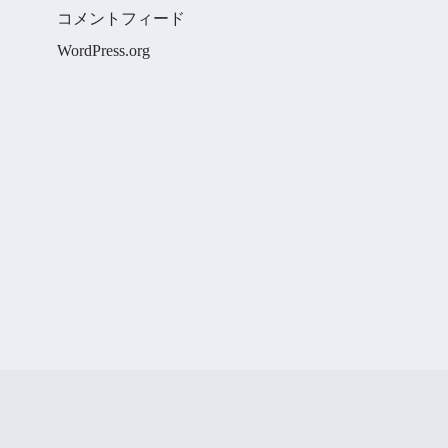
コメントフィード
WordPress.org