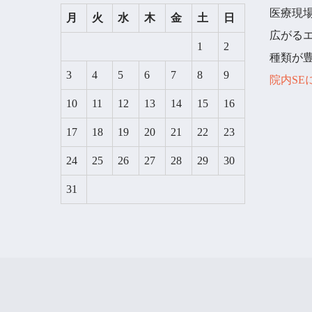
医療現
月
火
水
木
金
土
日
広がる
1
2
種類が
3
4
5
6
7
8
9
院内SE
10
11
12
13
14
15
16
17
18
19
20
21
22
23
24
25
26
27
28
29
30
31