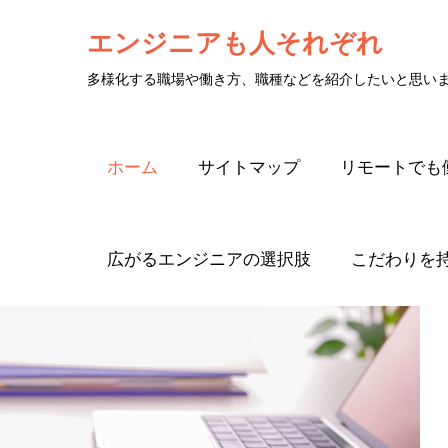
エンジニアも人それぞれ
多様化する職場や働き方、職種などを紹介したいと思い
ホーム
サイトマップ
リモートでも
広がるエンジニアの選択肢
こだわりを