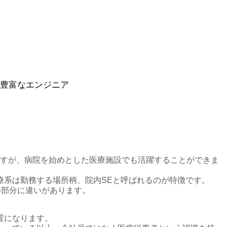
豊富なエンジニア
ですが、病院を始めとした医療施設でも活躍することができま
療系は勤務する場所柄、院内SEと呼ばれるのが特徴です。
い部分に違いがあります。
置になります。