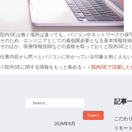
院内SEは働く場所は違っても、パソコンやネットワークの保
そのため、エンジニアとしての最低限必要となる基本情報技術
そのほか、医療情報技師などの資格を取っておくと院内SEと
仕事内容から黙々とパソコンに向かっている印象を抱く人もい
☆院内SEに関する情報をもっと集める＞＞
院内SEで活躍した
記事
こだわ
2026年8月
リモー