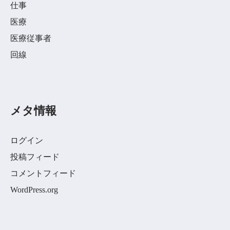
仕事
医療
医療従事者
回線
メタ情報
ログイン
投稿フィード
コメントフィード
WordPress.org