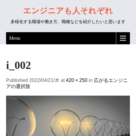
エンジニアも人それぞれ
多様化する職場や働き方、職種などを紹介したいと思います
Menu
i_002
Published 2022/04/21/木 at
420 × 250
in
広がるエンジニ
アの選択肢