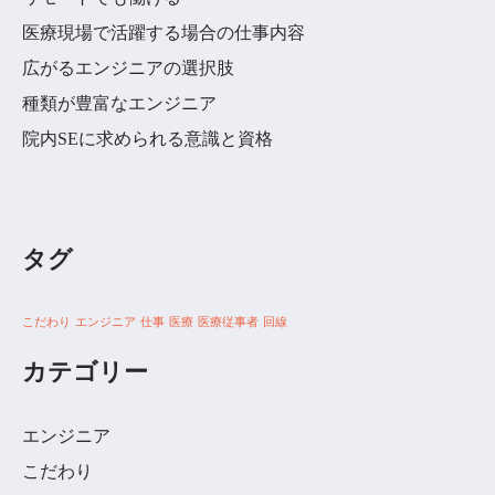
医療現場で活躍する場合の仕事内容
広がるエンジニアの選択肢
種類が豊富なエンジニア
院内SEに求められる意識と資格
タグ
こだわり
エンジニア
仕事
医療
医療従事者
回線
カテゴリー
エンジニア
こだわり