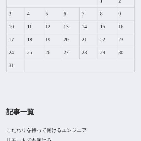
1
2
3
4
5
6
7
8
9
10
11
12
13
14
15
16
17
18
19
20
21
22
23
24
25
26
27
28
29
30
31
記事一覧
こだわりを持って働けるエンジニア
リモートでも働ける