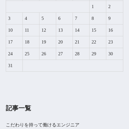
1
2
3
4
5
6
7
8
9
10
11
12
13
14
15
16
17
18
19
20
21
22
23
24
25
26
27
28
29
30
31
記事一覧
こだわりを持って働けるエンジニア