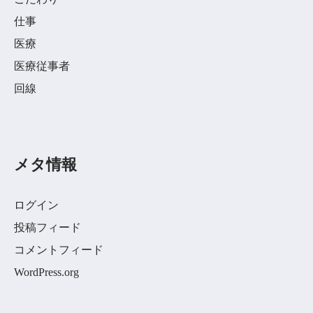
仕事
医療
医療従事者
回線
メタ情報
ログイン
投稿フィード
コメントフィード
WordPress.org