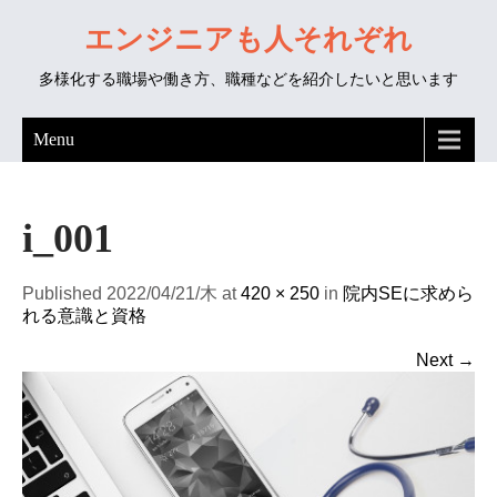
エンジニアも人それぞれ
多様化する職場や働き方、職種などを紹介したいと思います
Menu
i_001
Published 2022/04/21/木 at
420 × 250
in
院内SEに求めら
れる意識と資格
Next →