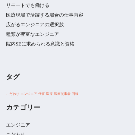
リモートでも働ける
医療現場で活躍する場合の仕事内容
広がるエンジニアの選択肢
種類が豊富なエンジニア
院内SEに求められる意識と資格
タグ
こだわり
エンジニア
仕事
医療
医療従事者
回線
カテゴリー
エンジニア
こだわり